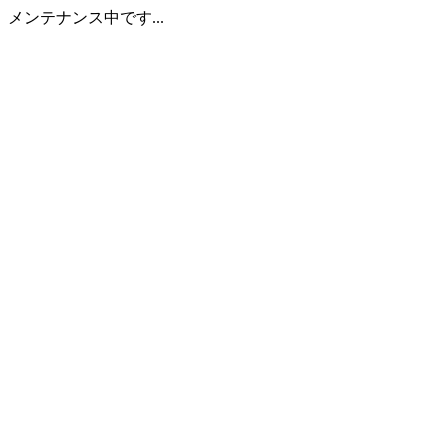
メンテナンス中です...