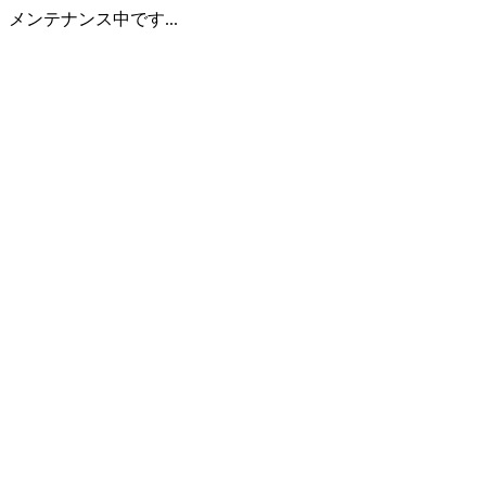
メンテナンス中です...